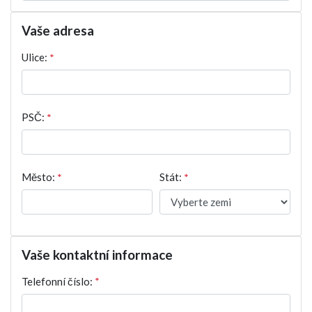
Vaše adresa
Ulice:
*
PSČ:
*
Město:
*
Stát:
*
Vaše kontaktní informace
Telefonní číslo:
*