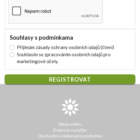
Souhlasy s podmínkama
Přijímám zásady ochrany osobních údajů
(čtení)
Souhlasím se zpracováním osobních údajů pro
marketingové účely.
REGISTROVAT
Mapa webu
Doprava a platba
Obchodní a reklamační podmínky