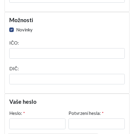
Možnosti
Novinky
IČO:
DIČ:
Vaše heslo
Heslo:
*
Potvrzení hesla:
*