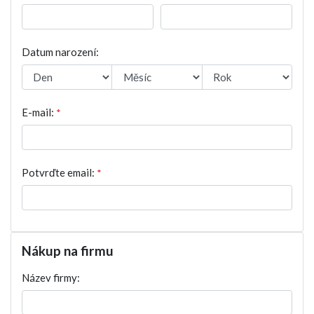
Datum narození:
E-mail:
*
Potvrďte email:
*
Nákup na firmu
Název firmy: