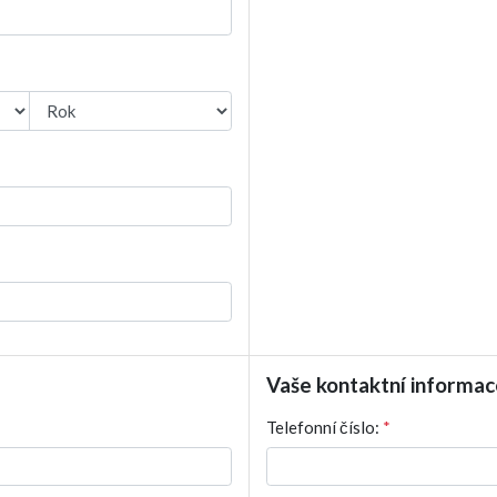
Vaše kontaktní informac
Telefonní číslo:
*