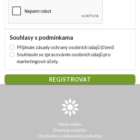
Souhlasy s podmínkama
Přijímám zásady ochrany osobních údajů
(čtení)
Souhlasím se zpracováním osobních údajů pro
marketingové účely.
REGISTROVAT
Mapa webu
Doprava a platba
Obchodní a reklamační podmínky