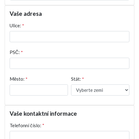
Vaše adresa
Ulice:
*
PSČ:
*
Město:
*
Stát:
*
Vaše kontaktní informace
Telefonní číslo:
*