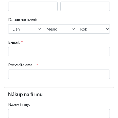
Datum narození:
E-mail:
*
Potvrďte email:
*
Nákup na firmu
Název firmy: