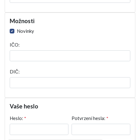
Možnosti
Novinky
IČO:
DIČ:
Vaše heslo
Heslo:
*
Potvrzení hesla:
*