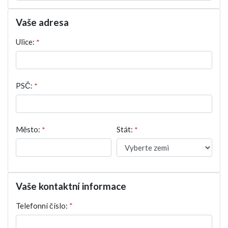
Vaše adresa
Ulice:
*
PSČ:
*
Město:
*
Stát:
*
Vaše kontaktní informace
Telefonní číslo:
*