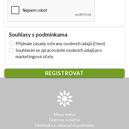
Souhlasy s podmínkama
Přijímám zásady ochrany osobních údajů
(čtení)
Souhlasím se zpracováním osobních údajů pro
marketingové účely.
REGISTROVAT
Mapa webu
Doprava a platba
Obchodní a reklamační podmínky