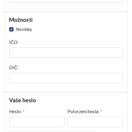
Možnosti
Novinky
IČO:
DIČ:
Vaše heslo
Heslo:
*
Potvrzení hesla:
*