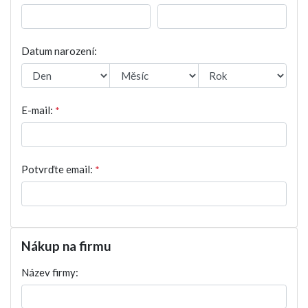
Datum narození:
E-mail:
*
Potvrďte email:
*
Nákup na firmu
Název firmy: