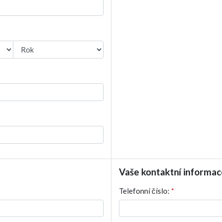
Vaše kontaktní informac
Telefonní číslo:
*