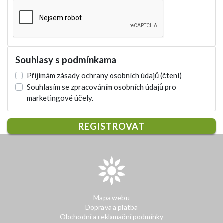
Souhlasy s podmínkama
Přijímám zásady ochrany osobních údajů
(čtení)
Souhlasím se zpracováním osobních údajů pro
marketingové účely.
REGISTROVAT
Mapa webu
Doprava a platba
Obchodní a reklamační podmínky