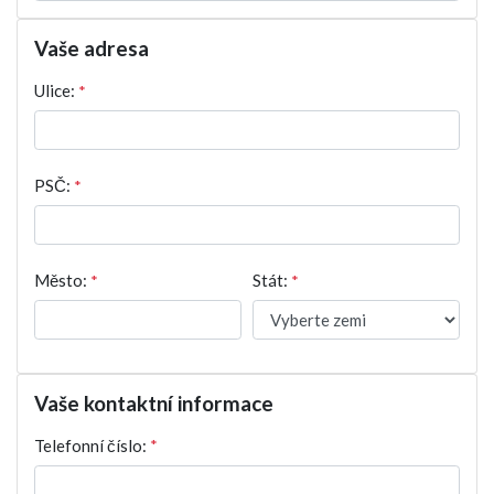
Vaše adresa
Ulice:
*
PSČ:
*
Město:
*
Stát:
*
Vaše kontaktní informace
Telefonní číslo:
*