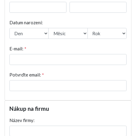
Datum narození:
E-mail:
*
Potvrďte email:
*
Nákup na firmu
Název firmy: